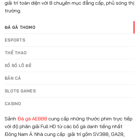
giải trí toàn diện với 8 chuyên mục đẳng cấp, phủ sóng thị
trường.
ĐÁ GÀ THOMO
ESPORTS
THỂ THAO
XỔ SỐ LÔ ĐỀ
BẮN CÁ
SLOTS GAMES
CASINO
Sảnh
Đá gà AE888
cung cấp những thước phim trực tiếp
với độ phân giải Full HD từ các bồ gà danh tiếng nhất
Đông Nam Á. Nhà cung cấp giải trí gồm SV388, GA28,