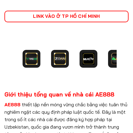
LINK VÀO Ở TP HỒ CHÍ MINH
Giới thiệu tổng quan về nhà cái AE888
AE888
thiết lập nền móng vững chắc bằng việc tuân thủ
nghiêm ngặt các quy định pháp luật quốc tế. Đây là một
trong số ít các nhà cái được đăng ký hợp pháp tại
Uzbekistan, quốc gia đang vươn mình trở thành trung