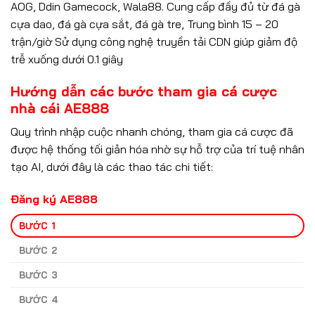
AOG, Ddin Gamecock, Wala88. Cung cấp đầy đủ từ đá gà
cựa dao, đá gà cựa sắt, đá gà tre, Trung bình 15 – 20
trận/giờ Sử dụng công nghệ truyền tải CDN giúp giảm độ
trễ xuống dưới 0.1 giây
Hướng dẫn các bước tham gia cá cược
nhà cái AE888
Quy trình nhập cuộc nhanh chóng, tham gia cá cược đã
được hệ thống tối giản hóa nhờ sự hỗ trợ của trí tuệ nhân
tạo AI, dưới đây là các thao tác chi tiết:
Đăng ký AE888
BƯỚC 1
BƯỚC 2
BƯỚC 3
BƯỚC 4