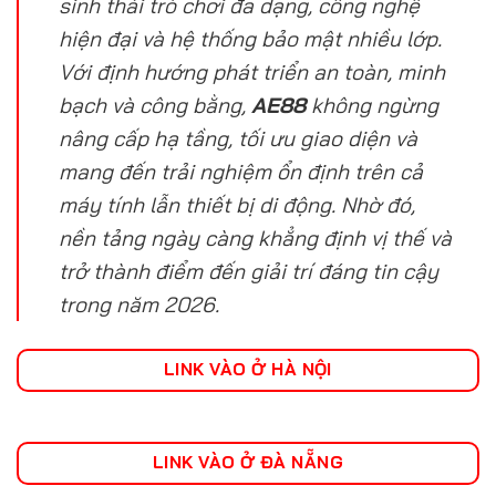
sinh thái trò chơi đa dạng, công nghệ
hiện đại và hệ thống bảo mật nhiều lớp.
Với định hướng phát triển an toàn, minh
bạch và công bằng,
AE88
không ngừng
nâng cấp hạ tầng, tối ưu giao diện và
mang đến trải nghiệm ổn định trên cả
máy tính lẫn thiết bị di động. Nhờ đó,
nền tảng ngày càng khẳng định vị thế và
trở thành điểm đến giải trí đáng tin cậy
trong năm 2026.
LINK VÀO Ở HÀ NỘI
LINK VÀO Ở ĐÀ NẴNG