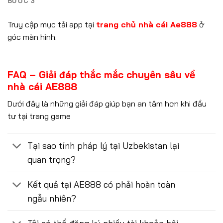
BƯỚC 3
Truy cập mục tải app tại
trang chủ nhà cái Ae888
ở
góc màn hình.
FAQ – Giải đáp thắc mắc chuyên sâu về
nhà cái AE888
Dưới đây là những giải đáp giúp bạn an tâm hơn khi đầu
tư tại trang game
Tại sao tính pháp lý tại Uzbekistan lại
quan trọng?
Kết quả tại AE888 có phải hoàn toàn
ngẫu nhiên?