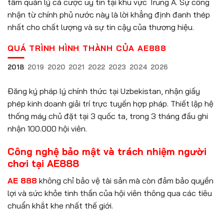
tâm quản lý cá cược uy tín tại khu vực Trung Á. Sự công
nhận từ chính phủ nước này là lời khẳng định đanh thép
nhất cho chất lượng và sự tin cậy của thương hiệu.
QUÁ TRÌNH HÌNH THÀNH CỦA AE888
2018
2019
2020
2021
2022
2023
2024
2026
Đăng ký pháp lý chính thức tại Uzbekistan, nhận giấy
phép kinh doanh giải trí trực tuyến hợp pháp. Thiết lập hệ
thống máy chủ đặt tại 3 quốc ta, trong 3 tháng đầu ghi
nhận 100.000 hội viên.
Công nghệ bảo mật và trách nhiệm người
chơi tại AE888
AE 888
không chỉ bảo vệ tài sản mà còn đảm bảo quyền
lợi và sức khỏe tinh thần của hội viên thông qua các tiêu
chuẩn khắt khe nhất thế giới.